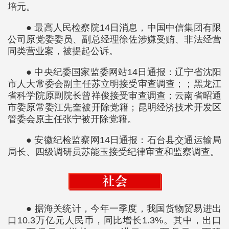
培元。
● 最高人民检察院14日消息，中国中信集团有限
公司原党委委员、副总经理徐佐涉嫌受贿、非法经营
同类营业案，被提起公诉。
● 中央纪委国家监委网站14日通报：辽宁省沈阳
市人大常委会副主任苏立明接受审查调查；；黑龙江
省科学院原副院长曾祥俊接受审查调查；云南省昭通
市委原常委江先奎被开除党籍；昆明经济技术开发区
管委会原主任张宁被开除党籍。
● 安徽纪检监察网14日通报：石台县交通运输局
局长、四级调研员苏能玉接受纪律审查和监察调查。
● 据海关统计，今年一季度，我国货物贸易进出
口10.3万亿元人民币，同比增长1.3%。其中，出口