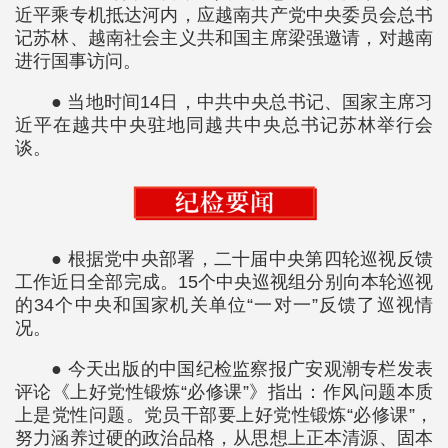
近平乘专机抵达河内，应越南共产党中央委员会总书
记苏林、越南社会主义共和国主席梁强邀请，对越南
进行国事访问。
● 当地时间14日，中共中央总书记、国家主席习
近平在越共中央驻地同越共中央总书记苏林举行会
谈。
● 根据党中央部署，二十届中央第四轮巡视反馈
工作近日全部完成。15个中央巡视组分别向本轮巡视
的34个中央和国家机关单位“一对一”反馈了巡视情
况。
● 今天出版的中国纪检监察报广安观潮专栏发表
评论《上好党性锻炼“必修课”》指出：作风问题本质
上是党性问题。党员干部要上好党性锻炼“必修课”，
努力涵养过硬的政治品格，从思想上正本清源、固本