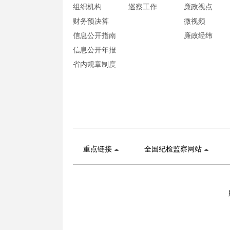
组织机构
巡察工作
廉政视点
财务预决算
微视频
信息公开指南
廉政经纬
信息公开年报
省内规章制度
重点链接
全国纪检监察网站