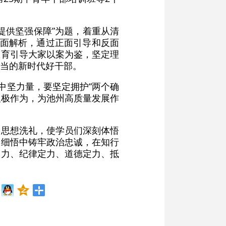
提供坚强保障”为题，着重从清
全面解析，通过正面引导和反面
教育引导大家以案为鉴，坚定理
当的新时代好干部。
中坚力量，要坚定拥护“两个确
积极作为，为池州高质量发展作
的思想洗礼，使学员们深刻体悟
学细悟中铸牢政治忠诚，在知行
定力、纪律定力、道德定力、抵