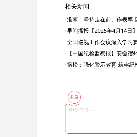
相关新闻
早间播报【2025年4月14日
宿松：强化警示教育 筑牢纪
登录