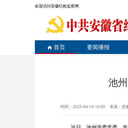
欢迎访问安徽纪检监察网
首页
要闻播报
池州
时间：2025-04-14 10:00 来源：
安
近日，池州市委常委、市