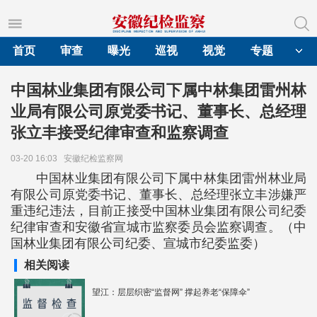
首页
审查
曝光
巡视
视觉
专题
中国林业集团有限公司下属中林集团雷州林
业局有限公司原党委书记、董事长、总经理
张立丰接受纪律审查和监察调查
03-20 16:03
安徽纪检监察网
中国林业集团有限公司下属中林集团雷州林业局
有限公司原党委书记、董事长、总经理张立丰涉嫌严
重违纪违法，目前正接受中国林业集团有限公司纪委
纪律审查和安徽省宣城市监察委员会监察调查。（中
国林业集团有限公司纪委、宣城市纪委监委）
相关阅读
望江：层层织密“监督网” 撑起养老“保障伞”