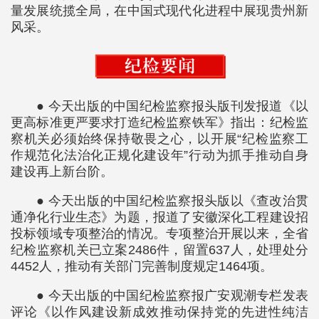
量发展统揽全局，在中国式现代化进程中展现贵州新
风采。
● 今天出版的中国纪检监察报头版刊发报道《以
更高标准更严要求打造纪检监察铁军》指出：纪检监
察机关必须始终保持敬畏之心，以开展“纪检监察工
作规范化法治化正规化建设年”行动为抓手推动自身
建设再上新台阶。
● 今天出版的中国纪检监察报头版以《查改治贯
通净化行业生态》为题，报道了安徽深化工程建设招
投标领域专项整治的情况。专项整治开展以来，全省
纪检监察机关已立案2486件，留置637人，处理处分
4452人，推动有关部门完善制度规定1464项。
● 今天出版的中国纪检监察报广安观潮专栏发表
评论《以作风建设新成效推动保持党的先进性纯洁