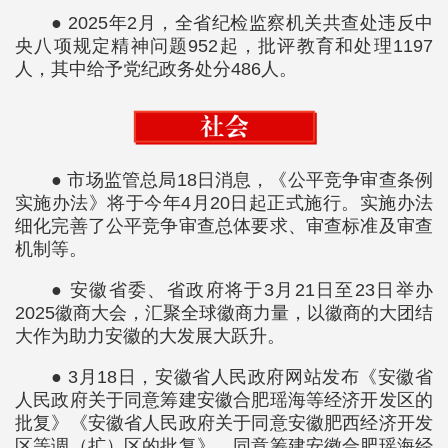
● 2025年2月，全省纪检监察机关共查处违反中
央八项规定精神问题952起，批评教育和处理1197
人，其中给予党纪政务处分486人。
● 市场监管总局18日消息，《公平竞争审查条例
实施办法》将于今年4月20日起正式施行。实施办法
细化完善了公平竞争审查总体要求、审查标准及审查
机制等。
● 安徽省委、省政府将于3月21日至23日举办
2025徽商大会，汇聚全球徽商力量，以徽商的大团结
大作为助力安徽的大发展大跃升。
● 3月18日，安徽省人民政府网站发布《安徽省
人民政府关于同意筹建安徽合肥瑶海等经济开发区的
批复》《安徽省人民政府关于同意安徽肥西经济开发
区等调（扩）区的批复》，同意筹建安徽合肥瑶海经