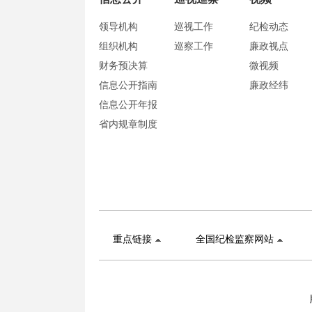
领导机构
巡视工作
纪检动态
组织机构
巡察工作
廉政视点
财务预决算
微视频
信息公开指南
廉政经纬
信息公开年报
省内规章制度
重点链接
全国纪检监察网站