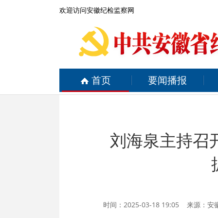
欢迎访问安徽纪检监察网
首页
要闻播报
刘海泉主持召
时间：2025-03-18 19:05 来源：
安