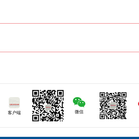
微信
客户端