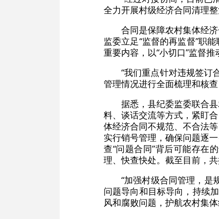
全力开展村级经济合同清理整
合同是保障农村集体经济
监委立足“监督的再监督”职
重要内容，以“小切口”监督
“我们重点针对违规签订
管理情况进行全面梳理和核查
据悉，县纪委监委联合县
料、谈话交流等方式，紧盯合
体经济合同不规范、不合法等
实行销号管理，确保问题逐一
查“问题合同”背后可能存在
理、快查快处。截至目前，共
“加强村级合同管理，是
问题导向和目标导向，持续加
风和腐败问题，护航农村集体