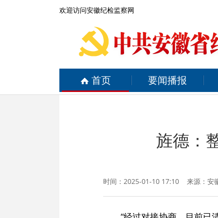
欢迎访问安徽纪检监察网
首页
要闻播报
旌德：整
时间：2025-01-10 17:10 来源：
安
“经过对接协商，目前已