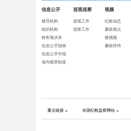
信息公开
巡视巡察
视频
领导机构
巡视工作
纪检动态
组织机构
巡察工作
廉政视点
财务预决算
微视频
信息公开指南
廉政经纬
信息公开年报
省内规章制度
重点链接
全国纪检监察网站