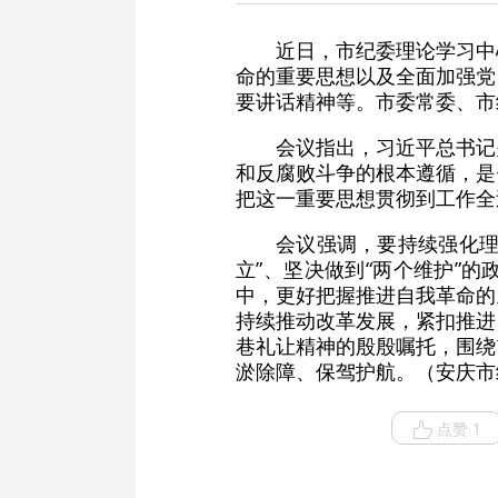
近日，市纪委理论学习中
命的重要思想以及全面加强党
要讲话精神等。市委常委、市
会议指出，习近平总书记
和反腐败斗争的根本遵循，是
把这一重要思想贯彻到工作全
会议强调，要持续强化理
立”、坚决做到“两个维护”
中，更好把握推进自我革命的
持续推动改革发展，紧扣推进
巷礼让精神的殷殷嘱托，围绕
淤除障、保驾护航。（安庆市
点赞 1