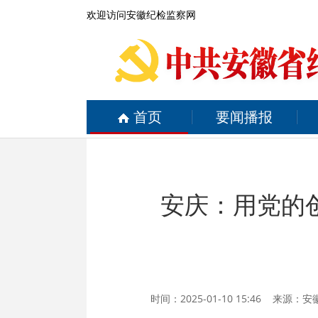
欢迎访问安徽纪检监察网
首页
要闻播报
安庆：用党的
时间：2025-01-10 15:46 来源：
安