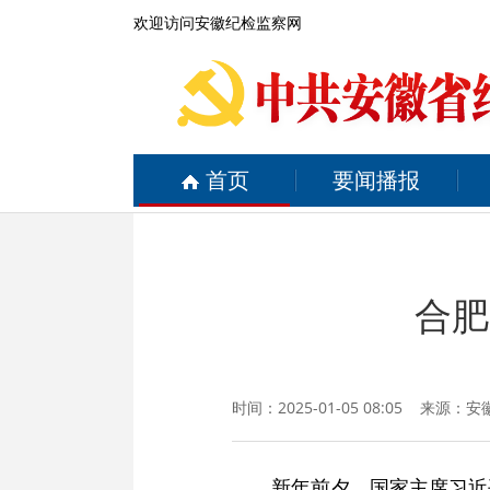
欢迎访问安徽纪检监察网
首页
要闻播报
合肥
时间：2025-01-05 08:05 来源：
安
新年前夕，国家主席习近