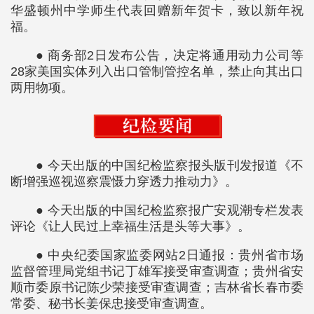
华盛顿州中学师生代表回赠新年贺卡，致以新年祝
福。
● 商务部2日发布公告，决定将通用动力公司等
28家美国实体列入出口管制管控名单，禁止向其出口
两用物项。
● 今天出版的中国纪检监察报头版刊发报道《不
断增强巡视巡察震慑力穿透力推动力》。
● 今天出版的中国纪检监察报广安观潮专栏发表
评论《让人民过上幸福生活是头等大事》。
● 中央纪委国家监委网站2日通报：贵州省市场
监督管理局党组书记丁雄军接受审查调查；贵州省安
顺市委原书记陈少荣接受审查调查；吉林省长春市委
常委、秘书长姜保忠接受审查调查。