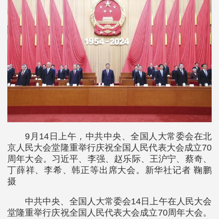
9月14日上午，中共中央、全国人大常委会在北
京人民大会堂隆重举行庆祝全国人民代表大会成立70
周年大会。习近平、李强、赵乐际、王沪宁、蔡奇、
丁薛祥、李希、韩正等出席大会。新华社记者 鞠鹏
摄
中共中央、全国人大常委会14日上午在人民大会
堂隆重举行庆祝全国人民代表大会成立70周年大会。