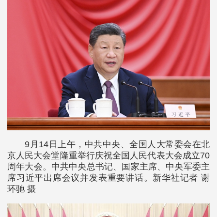
9月14日上午，中共中央、全国人大常委会在北
京人民大会堂隆重举行庆祝全国人民代表大会成立70
周年大会。中共中央总书记、国家主席、中央军委主
席习近平出席会议并发表重要讲话。新华社记者 谢
环驰 摄