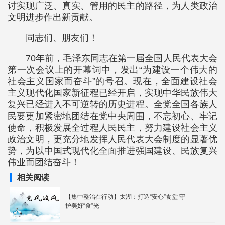
讨实现广泛、真实、管用的民主的路径，为人类政治
文明进步作出新贡献。
同志们、朋友们！
70年前，毛泽东同志在第一届全国人民代表大会
第一次会议上的开幕词中，发出“为建设一个伟大的
社会主义国家而奋斗”的号召。现在，全面建设社会
主义现代化国家新征程已经开启，实现中华民族伟大
复兴已经进入不可逆转的历史进程。全党全国各族人
民要更加紧密地团结在党中央周围，不忘初心、牢记
使命，积极发展全过程人民民主，努力建设社会主义
政治文明，更充分地发挥人民代表大会制度的显著优
势，为以中国式现代化全面推进强国建设、民族复兴
伟业而团结奋斗！
相关阅读
【集中整治在行动】太湖：打造“安心”食堂 守
护美好“食”光