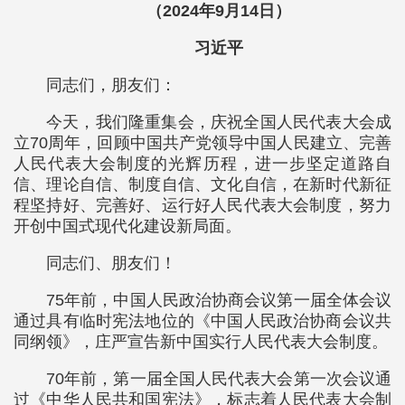
（2024年9月14日）
习近平
同志们，朋友们：
今天，我们隆重集会，庆祝全国人民代表大会成
立70周年，回顾中国共产党领导中国人民建立、完善
人民代表大会制度的光辉历程，进一步坚定道路自
信、理论自信、制度自信、文化自信，在新时代新征
程坚持好、完善好、运行好人民代表大会制度，努力
开创中国式现代化建设新局面。
同志们、朋友们！
75年前，中国人民政治协商会议第一届全体会议
通过具有临时宪法地位的《中国人民政治协商会议共
同纲领》，庄严宣告新中国实行人民代表大会制度。
70年前，第一届全国人民代表大会第一次会议通
过《中华人民共和国宪法》，标志着人民代表大会制