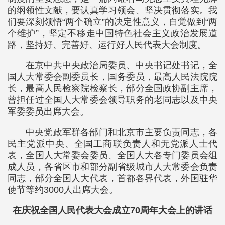
的纲领性文献，要认真学习领会、坚决贯彻落实。我
们要深刻领悟“两个确立”的决定性意义，自觉做到“两
个维护”，坚定不移走中国特色社会主义政治发展道
路，坚持好、完善好、运行好人民代表大会制度。
在京中共中央政治局委员、中央书记处书记，全
国人大常委会副委员长，国务委员，最高人民法院院
长，最高人民检察院检察长，部分全国政协副主席，
曾担任过全国人大常委会领导职务的老同志以及中央
军委委员出席大会。
中央党政军群各部门和北京市主要负责同志，各
民主党派中央、全国工商联负责人和无党派人士代
表，全国人大常委会委员、全国人大各专门委员会组
成人员，各省区市和部分副省级城市人大常委会负责
同志，部分全国人大代表，首都各界代表，外国驻华
使节等约3000人出席大会。
在庆祝全国人民代表大会成立70周年大会上的讲话