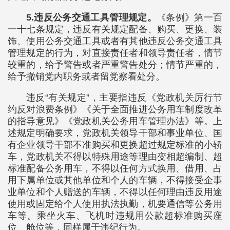
5.违反公务交通工具管理规定。
《条例》第一百
一十七条规定，违反有关规定配备、购买、更换、装
饰、使用公务交通工具或者有其他违反公务交通工具
管理规定的行为，对直接责任者和领导责任者，情节
较重的，给予警告或者严重警告处分；情节严重的，
给予撤销党内职务或者留党察看处分。
违反“有关规定”，主要指违反《党政机关厉行节
约反对浪费条例》《关于全面推进公务用车制度改革
的指导意见》《党政机关公务用车管理办法》等。上
述规定明确要求，党政机关领导干部和事业单位、国
有企业领导干部不准购买和更换超过规定标准的小轿
车，党政机关不得以特殊用途等理由变相超编制、超
标准配备公务用车，不得以任何方式换用、借用、占
用下属单位或其他单位和个人的车辆，不得接受企事
业单位和个人赠送的车辆，不得以任何理由违反用途
使用或固定给个人使用执法执勤，机要通信等公务用
车等。乘坐火车、飞机时违规用公款超标准购买座
位、舱位等，同样属于违纪行为。