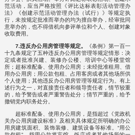
范活动，应当严格按照《评比达标表彰活动管理办
法》《创建示范活动管理办法（试行）》等规定执
行，未按规定批准而举办的均为擅自举办，经审批同
意举办的，也不得借机向参评单位和个人、创建对象
收取费用。
7.违反办公用房管理等规定。
《条例》第一百一
十九条规定了五种违反办公用房管理等规定情形：决
定或者批准兴建、装修办公楼、培训中心等楼堂馆
所；超标准配备、使用办公用房；未经批准租用、借
用办公用房；用公款包租、占用客房或者其他场所供
个人使用；其他违反办公用房管理等规定行为。有上
述行为之一，对直接责任者和领导责任者，情节较重
的，给予警告或者严重警告处分；情节严重的，给予
撤销党内职务处分。
超标准配备、使用办公用房，是指超过《党政机
关办公用房建设标准》及相关具体规定所明确的办公
用房建筑面积、装饰装修、建筑设备等标准。“用公
款包租”，指用公款将宾馆、饭店或者其他场所的一