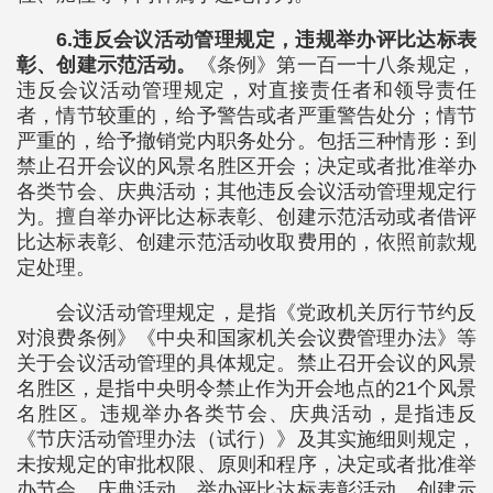
6.违反会议活动管理规定，违规举办评比达标表
彰、创建示范活动。
《条例》第一百一十八条规定，
违反会议活动管理规定，对直接责任者和领导责任
者，情节较重的，给予警告或者严重警告处分；情节
严重的，给予撤销党内职务处分。包括三种情形：到
禁止召开会议的风景名胜区开会；决定或者批准举办
各类节会、庆典活动；其他违反会议活动管理规定行
为。擅自举办评比达标表彰、创建示范活动或者借评
比达标表彰、创建示范活动收取费用的，依照前款规
定处理。
会议活动管理规定，是指《党政机关厉行节约反
对浪费条例》《中央和国家机关会议费管理办法》等
关于会议活动管理的具体规定。禁止召开会议的风景
名胜区，是指中央明令禁止作为开会地点的21个风景
名胜区。违规举办各类节会、庆典活动，是指违反
《节庆活动管理办法（试行）》及其实施细则规定，
未按规定的审批权限、原则和程序，决定或者批准举
办节会、庆典活动。举办评比达标表彰活动、创建示