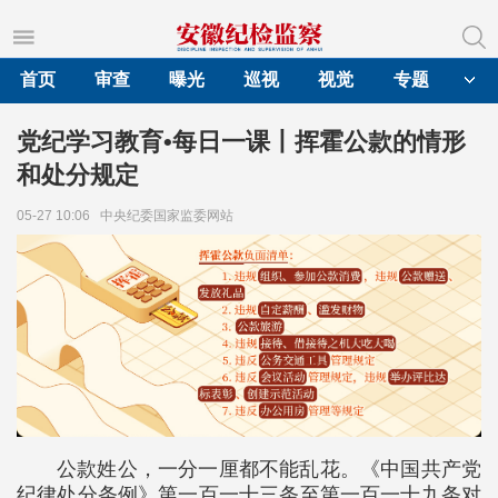
首页
审查
曝光
巡视
视觉
专题
党纪学习教育•每日一课丨挥霍公款的情形
和处分规定
05-27 10:06
中央纪委国家监委网站
公款姓公，一分一厘都不能乱花。《中国共产党
纪律处分条例》第一百一十三条至第一百一十九条对