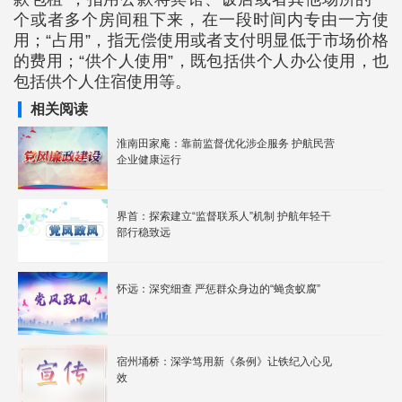
个或者多个房间租下来，在一段时间内专由一方使
用；“占用”，指无偿使用或者支付明显低于市场价格
的费用；“供个人使用”，既包括供个人办公使用，也
包括供个人住宿使用等。
相关阅读
淮南田家庵：靠前监督优化涉企服务 护航民营
企业健康运行
界首：探索建立“监督联系人”机制 护航年轻干
部行稳致远
怀远：深究细查 严惩群众身边的“蝇贪蚁腐”
宿州埇桥：深学笃用新《条例》让铁纪入心见
效