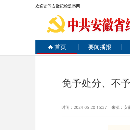
欢迎访问安徽纪检监察网
首页
要闻播报
免予处分、不
时间：2024-05-20 15:37 