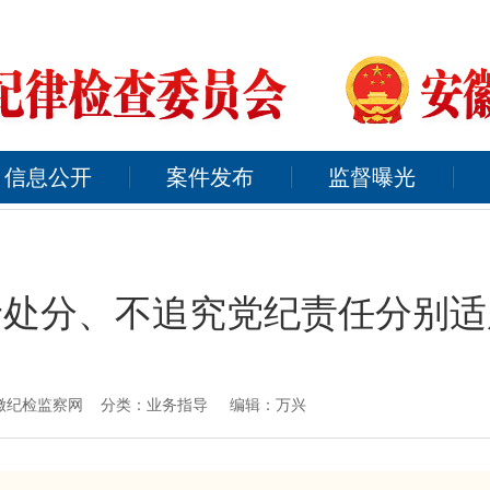
信息公开
案件发布
监督曝光
予处分、不追究党纪责任分别适
来源：安徽纪检监察网 分类：业务指导 编辑：万兴