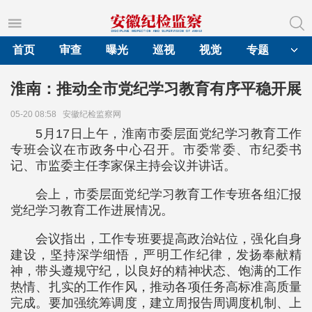
首页
审查
曝光
巡视
视觉
专题
淮南：推动全市党纪学习教育有序平稳开展
05-20 08:58
安徽纪检监察网
5月17日上午，淮南市委层面党纪学习教育工作
专班会议在市政务中心召开。市委常委、市纪委书
记、市监委主任李家保主持会议并讲话。
会上，市委层面党纪学习教育工作专班各组汇报
党纪学习教育工作进展情况。
会议指出，工作专班要提高政治站位，强化自身
建设，坚持深学细悟，严明工作纪律，发扬奉献精
神，带头遵规守纪，以良好的精神状态、饱满的工作
热情、扎实的工作作风，推动各项任务高标准高质量
完成。要加强统筹调度，建立周报告周调度机制、上