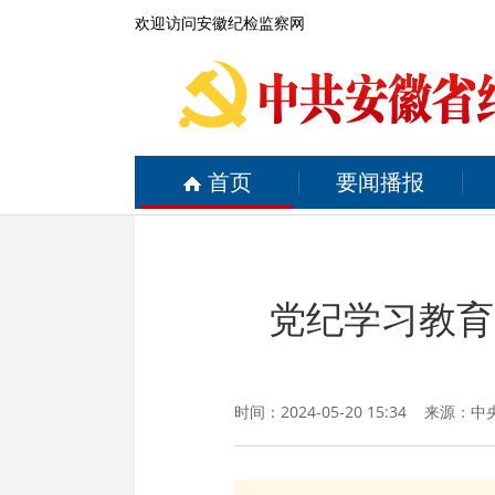
欢迎访问安徽纪检监察网
首页
要闻播报
党纪学习教育
时间：2024-05-20 15:34 来源：
中