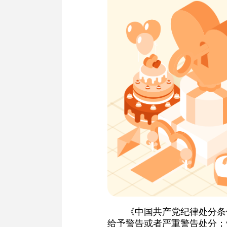
《中国共产党纪律处分条
给予警告或者严重警告处分；