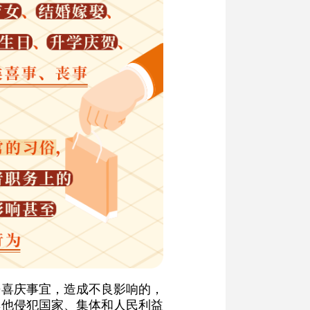
丧喜庆事宜，造成不良影响的，
其他侵犯国家、集体和人民利益