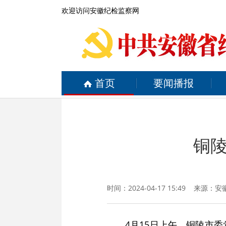
欢迎访问安徽纪检监察网
首页
要闻播报
铜
时间：2024-04-17 15:49 来源：
安
4月15日上午，铜陵市