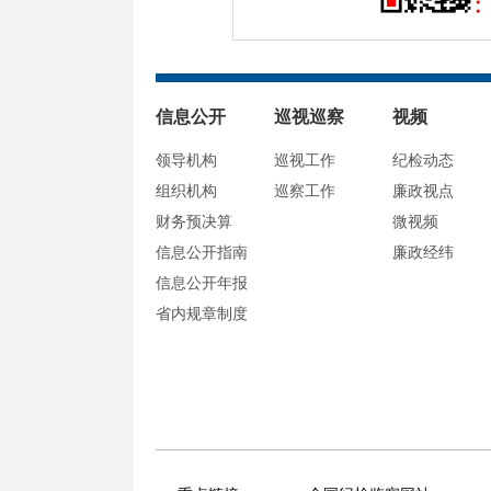
信息公开
巡视巡察
视频
领导机构
巡视工作
纪检动态
组织机构
巡察工作
廉政视点
财务预决算
微视频
信息公开指南
廉政经纬
信息公开年报
省内规章制度