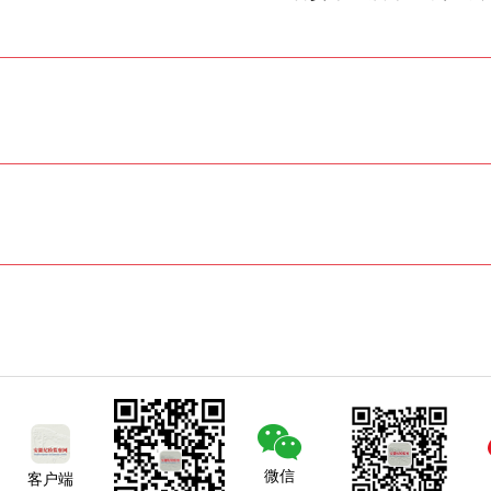
微信
客户端