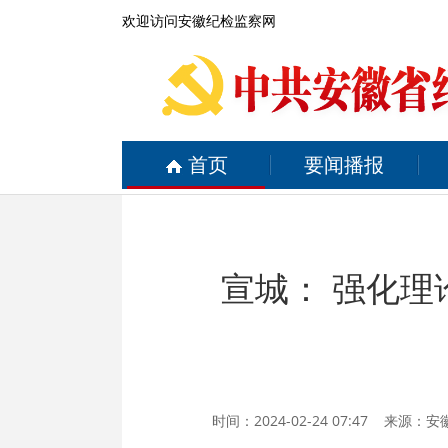
欢迎访问安徽纪检监察网
首页
要闻播报
宣城： 强化理
时间：2024-02-24 07:47 来源：
安