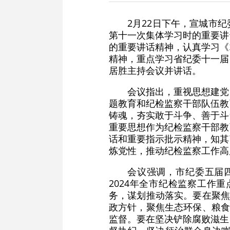
2月22日下午，宣城市
第十一次集体学习时的重要讲
的重要讲话精神，认真学习《
精神，重点学习省纪委十一届
居胜主持会议并讲话。
会议指出，重视思想建党
题教育和纪检监察干部队伍教
铸魂，夯实敢于斗争、善于斗
重要思想作为纪检监察干部教
话和重要指示批示精神，知其
炼党性，推动纪检监察工作高
会议强调，市纪委五届
2024年全市纪检监察工作
务，谋划推动落实。要在聚焦
政方针，聚焦生态环保、粮食
监督。要在坚决铲除腐败滋生