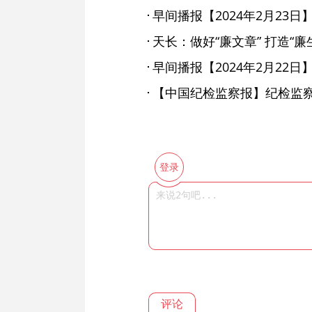
早间播报【2024年2月23日
天长：做好“廉文章” 打造“廉
早间播报【2024年2月22日
登录
评论