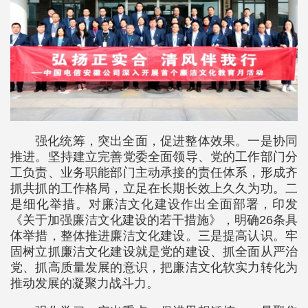
强化统筹，突出全面，促进整体效果。一是协同
推进。坚持建立完善党委全面领导、党的工作部门分
工负责、业务职能部门主动承接的责任体系，形成齐
抓共抓的工作格局，立足在长期长效上久久为功。二
是细化举措。对廉洁文化建设作出全面部署，印发
《关于加强廉洁文化建设的若干措施》，明确26条具
体举措，整体推进廉洁文化建设。三是提高认识。牢
固树立抓廉洁文化建设就是党的建设、抓全面从严治
党、抓高质量发展的意识，把廉洁文化软实力转化为
推动发展的凝聚力战斗力。