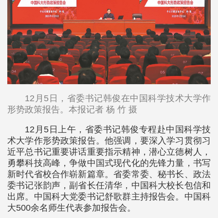
12月5日，省委书记韩俊在中国科学技术大学作
形势政策报告。本报记者 杨 竹 摄
12月5日上午，省委书记韩俊专程赴中国科学技
术大学作形势政策报告。他强调，要深入学习贯彻习
近平总书记重要讲话重要指示精神，潜心立德树人，
勇攀科技高峰，争做中国式现代化的先锋力量，书写
新时代省校合作崭新篇章。省委常委、秘书长、政法
委书记张韵声，副省长任清华，中国科大校长包信和
出席。中国科大党委书记舒歌群主持报告会。中国科
大500余名师生代表参加报告会。