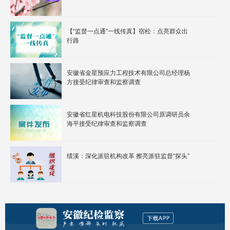
【“监督一点通”一线传真】宿松：点亮群众出
行路
安徽省金星预应力工程技术有限公司总经理杨
方接受纪律审查和监察调查
安徽省红星机电科技股份有限公司原调研员余
海平接受纪律审查和监察调查
绩溪：深化派驻机构改革 擦亮派驻监督“探头”