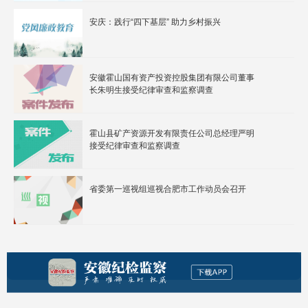
安庆：践行“四下基层” 助力乡村振兴
安徽霍山国有资产投资控股集团有限公司董事
长朱明生接受纪律审查和监察调查
霍山县矿产资源开发有限责任公司总经理严明
接受纪律审查和监察调查
省委第一巡视组巡视合肥市工作动员会召开