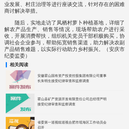
业发展、村庄治理等进行座谈交流，针对存在的困难
商讨解决举措。
随后，实地走访了凤栖村萝卜种植基地，详细了
解农产品生产、销售等情况，现场帮助农户进行采
收，开展消费帮扶，组织机关党员干部积极购买，协
调社会企业参与，帮助拓宽销售渠道，助力解决农副
产品销售难题，以实际行动助力乡村振兴。（安庆市
纪委监委）
相关阅读
安徽霍山国有资产投资控股集团有限公司董事
长朱明生接受纪律审查和监察调查
霍山县矿产资源开发有限责任公司总经理严明
接受纪律审查和监察调查
省委第一巡视组巡视合肥市瑶海区工作动员会
召开