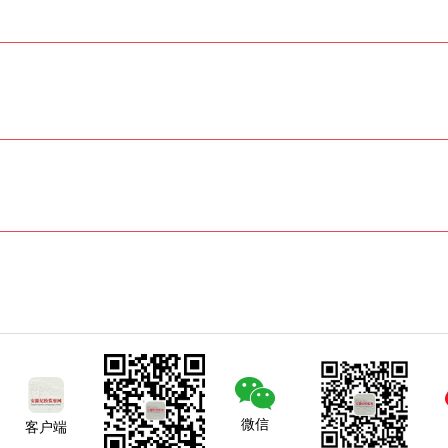
微信
客户端