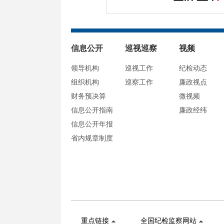
信息公开
巡视巡察
视频
领导机构
巡视工作
纪检动态
组织机构
巡察工作
廉政视点
财务预决算
微视频
信息公开指南
廉政经纬
信息公开年报
省内规章制度
重点链接
全国纪检监察网站