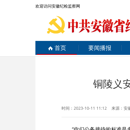
欢迎访问安徽纪检监察网
首页
要闻播报
铜陵义安
时间：2023-10-11 11:12 来源：
安
“你们公务接待的标准是