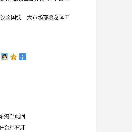
建设全国统一大市场部署总体工
东流至此回
在合肥召开