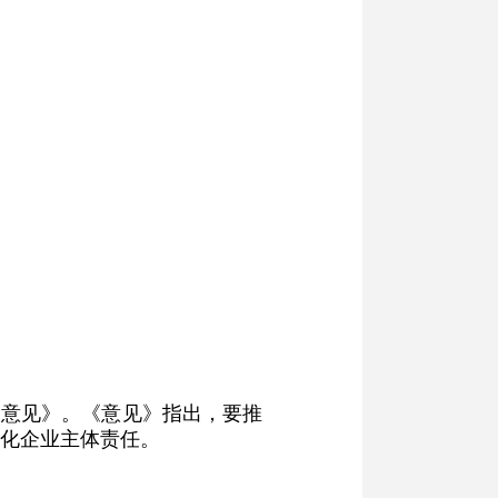
的意见》。《意见》指出，要推
化企业主体责任。