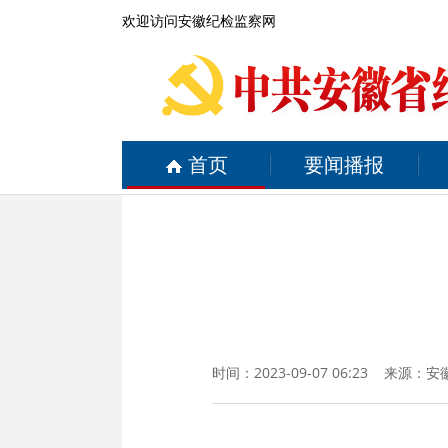
欢迎访问安徽纪检监察网
首页
要闻播报
时间：2023-09-07 06:23 来源：
安