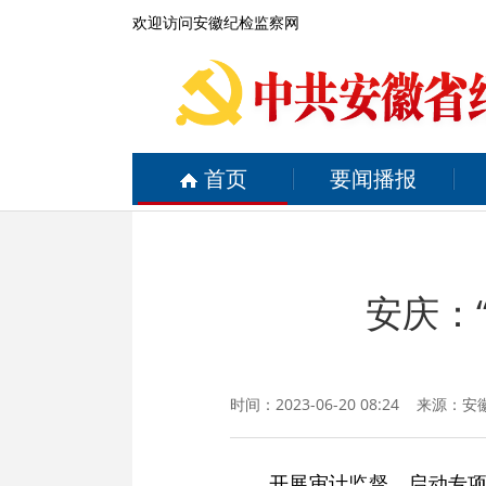
欢迎访问安徽纪检监察网
首页
要闻播报
安庆：
时间：2023-06-20 08:24 来源：
安
开展审计监督、启动专项