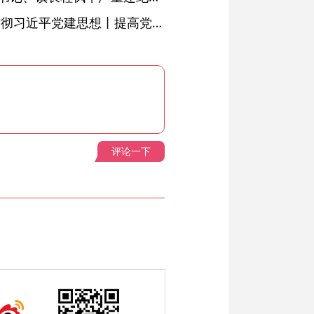
学习进行时·深入学习贯彻习近平党建思想丨提高党的战斗力的法宝
评论一下