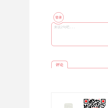
登录
评论