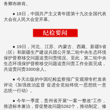
务卿布林肯。
● 19日，中国共产主义青年团第十九次全国代表
大会在人民大会堂开幕。
● 19日，河北、江苏、内蒙古、西藏、新疆5省
（区）和新疆生产建设兵团公开第二轮中央生态环境
保护督察移交问题追责问责情况。至此，第二轮中央
生态环境保护督察移交问题追责问责工作全面完成，
共追责问责3300余人。
● 今天出版的中国纪检监察报广安观潮专栏发表
评论《加强政治监督 促进全党始终统一思想统一意
志统一行动》。
● 今年一季度，贵州省开展“一案一整改”工作，
推进标本兼治，督促整改问题5262个，推动制定、修