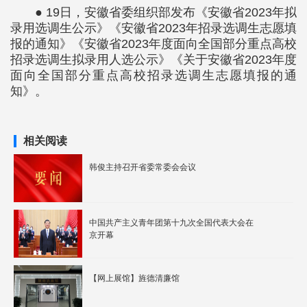
● 19日，安徽省委组织部发布《安徽省2023年拟
录用选调生公示》《安徽省2023年招录选调生志愿填
报的通知》《安徽省2023年度面向全国部分重点高校
招录选调生拟录用人选公示》《关于安徽省2023年度
面向全国部分重点高校招录选调生志愿填报的通
知》。
相关阅读
韩俊主持召开省委常委会会议
中国共产主义青年团第十九次全国代表大会在
京开幕
【网上展馆】旌德清廉馆