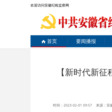
欢迎访问安徽纪检监察网
首页
要闻播报
【新时代新征
时间：2023-02-01 09:57 来源：
安