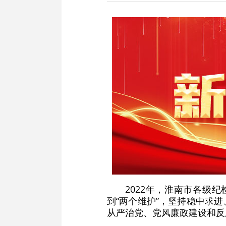
2022年，淮南市各级
到“两个维护”，坚持稳中求
从严治党、党风廉政建设和反