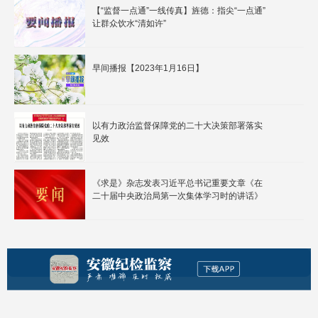
【“监督一点通”一线传真】旌德：指尖“一点通”
让群众饮水“清如许”
早间播报【2023年1月16日】
以有力政治监督保障党的二十大决策部署落实
见效
《求是》杂志发表习近平总书记重要文章《在
二十届中央政治局第一次集体学习时的讲话》