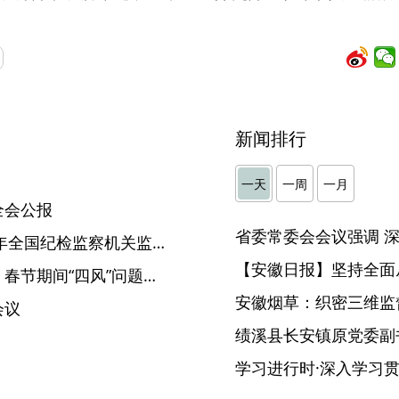
新闻排行
】
一天
一周
一月
全会公报
中央纪委国家监委通报2022年全国纪检监察机关监督检查审查调查情况
【安徽日报】坚持全面
中央纪委国家监委网站元旦、春节期间“四风”问题监督举报曝光专区第二周通报7起典型案例
安徽烟草：织密三维监督
会议