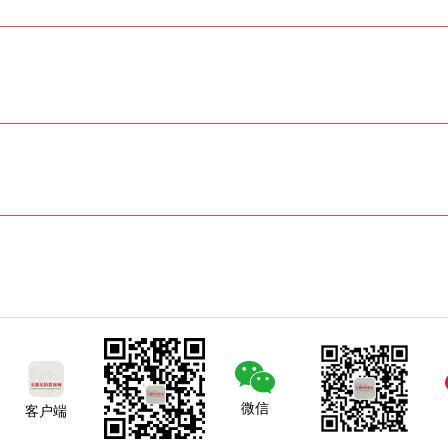
微信
客户端