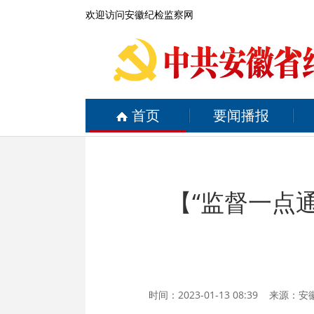
欢迎访问安徽纪检监察网
首页
要闻播报
【“监督一点
时间：2023-01-13 08:39 来源：
安