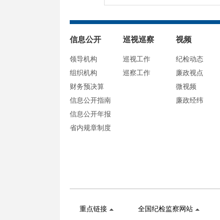
信息公开
巡视巡察
视频
领导机构
巡视工作
纪检动态
组织机构
巡察工作
廉政视点
财务预决算
微视频
信息公开指南
廉政经纬
信息公开年报
省内规章制度
重点链接
全国纪检监察网站