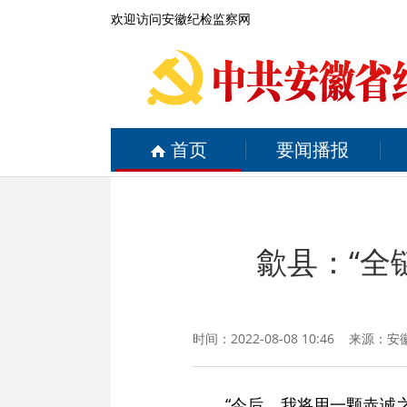
欢迎访问安徽纪检监察网
首页
要闻播报
歙县：“全
时间：2022-08-08 10:46 来源：
安
“今后，我将用一颗赤诚