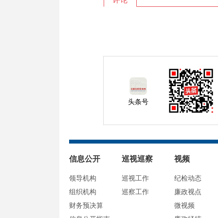
头条号
信息公开
巡视巡察
视频
领导机构
巡视工作
纪检动态
组织机构
巡察工作
廉政视点
财务预决算
微视频