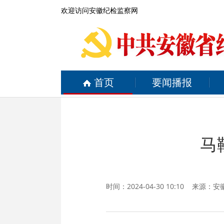
欢迎访问安徽纪检监察网
首页
要闻播报
马
时间：2024-04-30 10:10 来源：
安