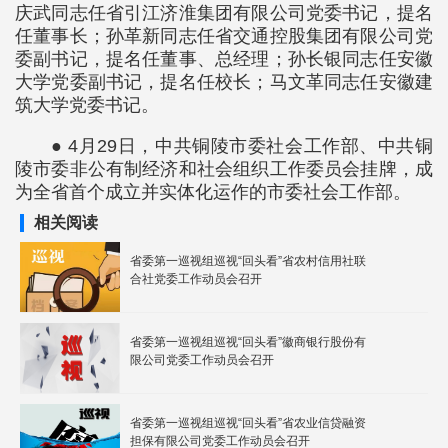
庆武同志任省引江济淮集团有限公司党委书记，提名
任董事长；孙革新同志任省交通控股集团有限公司党
委副书记，提名任董事、总经理；孙长银同志任安徽
大学党委副书记，提名任校长；马文革同志任安徽建
筑大学党委书记。
● 4月29日，中共铜陵市委社会工作部、中共铜
陵市委非公有制经济和社会组织工作委员会挂牌，成
为全省首个成立并实体化运作的市委社会工作部。
相关阅读
省委第一巡视组巡视“回头看”省农村信用社联
合社党委工作动员会召开
省委第一巡视组巡视“回头看”徽商银行股份有
限公司党委工作动员会召开
省委第一巡视组巡视“回头看”省农业信贷融资
担保有限公司党委工作动员会召开