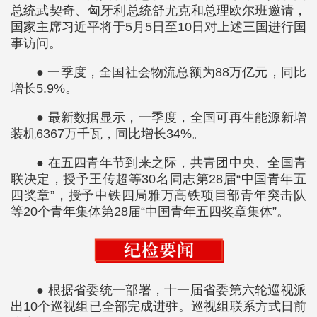
总统武契奇、匈牙利总统舒尤克和总理欧尔班邀请，
国家主席习近平将于5月5日至10日对上述三国进行国
事访问。
● 一季度，全国社会物流总额为88万亿元，同比
增长5.9%。
● 最新数据显示，一季度，全国可再生能源新增
装机6367万千瓦，同比增长34%。
● 在五四青年节到来之际，共青团中央、全国青
联决定，授予王传超等30名同志第28届“中国青年五
四奖章”，授予中铁四局雅万高铁项目部青年突击队
等20个青年集体第28届“中国青年五四奖章集体”。
● 根据省委统一部署，十一届省委第六轮巡视派
出10个巡视组已全部完成进驻。巡视组联系方式日前