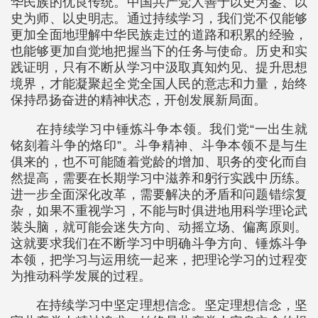
华民族的优良传统。中国共产党人善于以史为鉴、以
史为师、以史明志。通过持续学习，我们党不仅能够
更加全面地理解中华民族走过的道路和积累的经验，
也能够更加自觉地把握当下的任务与使命。历史和实
践证明，只有不断从学习中汲取真知灼见、提升思想
境界，才能凝聚起全党全国人民的意志和力量，始终
保持昂扬奋进的精神状态，开创发展新局面。
在持续学习中锤炼斗争本领。我们党“一出生就
铭刻着斗争的烙印”。斗争精神、斗争本领不是与生
俱来的，也不可能随着党龄的增加、职务的变化而自
然提高，需要在长期学习中滋养和躬行实践中历练。
进一步全面深化改革，需要解决的矛盾和问题错综复
杂，如果不重视学习，不能与时俱进地用科学理论武
装头脑，就可能会迷失方向、动摇立场、偏离原则。
这就要求我们在不断学习中明确斗争方向、锤炼斗争
本领，把学习与运用统一起来，把理论学习的过程变
为推动科学发展的过程。
在持续学习中坚定理想信念。坚定理想信念，坚