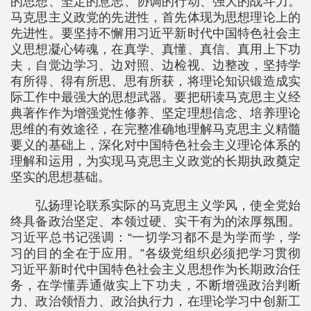
的思想、坚定的意志、协调的行动、强大的战斗力。
马克思主义政党的先进性，首先体现为思想理论上的
先进性。要坚持不懈用习近平新时代中国特色社会主
义思想凝心铸魂，在真学、真懂、真信、真用上下功
夫，自觉边学习、边对照、边检视、边整改，坚持学
有所得、得有所思、思有所获，将理论知识锻造成实
际工作中最强大的思想武器。要把研读马克思主义经
典著作作为增强党性修养、坚定理想信念、培养理论
思维的有效途径，在完整准确地理解马克思主义精髓
要义的基础上，深化对中国特色社会主义理论体系的
理解和运用，为实现马克思主义政党的长期执政奠定
坚实的思想基础。
弘扬理论联系实际的马克思主义学风，使全党始
终具备政治坚定、本领过硬、实干有为的浓厚氛围。
习近平总书记强调：“一切学习都不是为学而学，学
习的目的全在于应用。”各级党组织必须把学习贯彻
习近平新时代中国特色社会主义思想作为长期政治任
务，在学懂弄通做实上下功夫，不断增强政治判断
力、政治领悟力、政治执行力，在理论学习中创新工