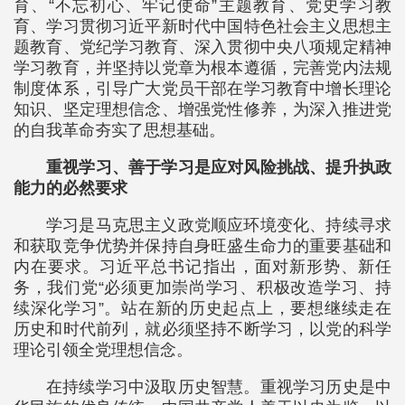
育、“不忘初心、牢记使命”主题教育、党史学习教
育、学习贯彻习近平新时代中国特色社会主义思想主
题教育、党纪学习教育、深入贯彻中央八项规定精神
学习教育，并坚持以党章为根本遵循，完善党内法规
制度体系，引导广大党员干部在学习教育中增长理论
知识、坚定理想信念、增强党性修养，为深入推进党
的自我革命夯实了思想基础。
重视学习、善于学习是应对风险挑战、提升执政
能力的必然要求
学习是马克思主义政党顺应环境变化、持续寻求
和获取竞争优势并保持自身旺盛生命力的重要基础和
内在要求。习近平总书记指出，面对新形势、新任
务，我们党“必须更加崇尚学习、积极改造学习、持
续深化学习”。站在新的历史起点上，要想继续走在
历史和时代前列，就必须坚持不断学习，以党的科学
理论引领全党理想信念。
在持续学习中汲取历史智慧。重视学习历史是中