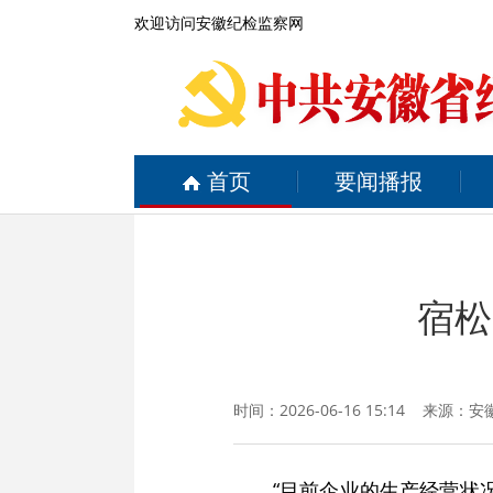
欢迎访问安徽纪检监察网
首页
要闻播报
宿松
时间：2026-06-16 15:14 来源：
安
“目前企业的生产经营状