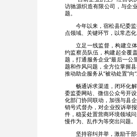
访驰源织造有限公司，与企
题。
今年以来，宿松县纪委监
点领域、关键环节，以常态化
立足一线监督，构建立体
约监察员队伍，构建起全覆
题，打通服务企业“最后一公
题和作风问题，全方位掌握县
推动助企服务从“被动处置”向
畅通诉求渠道，闭环化解
委监委网站、微信公众号开设
化部门协同联动，加强与县企
销号式督办，对企业投诉举报
件，稳妥处置营商环境领域问
慢作为、乱作为等突出问题。
坚持容纠并举，激励干部