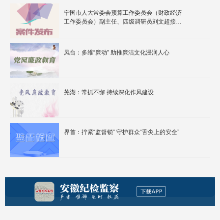
宁国市人大常委会预算工作委员会（财政经济
工作委员会）副主任、四级调研员刘文超接受
纪律审查和监察调查
凤台：多维“廉动” 助推廉洁文化浸润人心
芜湖：常抓不懈 持续深化作风建设
界首：拧紧“监督锁” 守护群众“舌尖上的安全”