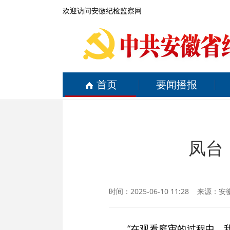
欢迎访问安徽纪检监察网
首页
要闻播报
凤台
时间：2025-06-10 11:28 来源：
安
“在观看庭审的过程中，