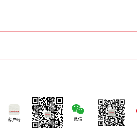
微信
客户端