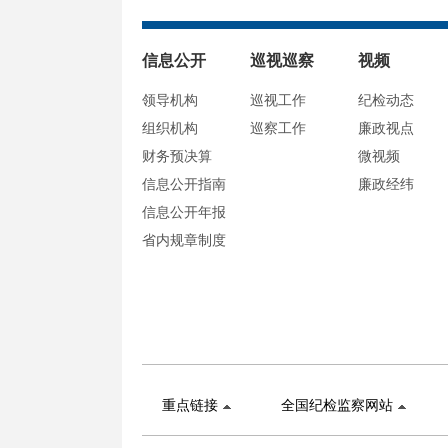
信息公开
巡视巡察
视频
领导机构
巡视工作
纪检动态
组织机构
巡察工作
廉政视点
财务预决算
微视频
信息公开指南
廉政经纬
信息公开年报
省内规章制度
重点链接
全国纪检监察网站