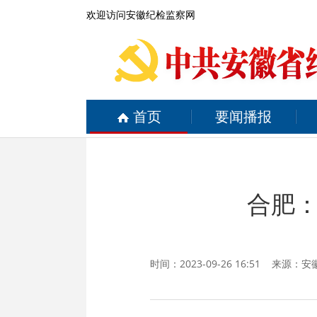
欢迎访问安徽纪检监察网
首页
要闻播报
合肥
时间：2023-09-26 16:51 来源：
安