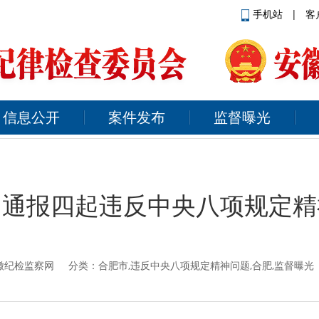
手机站
|
客
信息公开
案件发布
监督曝光
：通报四起违反中央八项规定精
徽纪检监察网
分类：合肥市,违反中央八项规定精神问题,合肥,监督曝