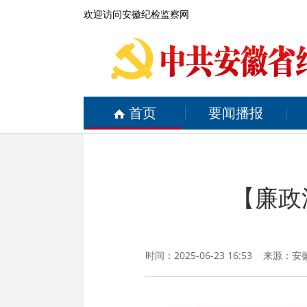
欢迎访问安徽纪检监察网
首页
要闻播报
【廉政
时间：2025-06-23 16:53 