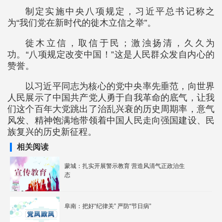
制定实施中央八项规定，习近平总书记称之
为“我们党在新时代的徙木立信之举”。
徙木立信，取信于民；激浊扬清，久久为
功。“八项规定改变中国！”这是人民群众发自内心的
赞誉。
以习近平同志为核心的党中央率先垂范，向世界
人民展示了中国共产党人勇于自我革命的底气，让我
们这个百年大党跳出了治乱兴衰的历史周期率，意气
风发、精神饱满地带领着中国人民走向强国建设、民
族复兴的历史新征程。
相关阅读
蒙城：扎实开展警示教育 营造风清气正政治生
态
阜南：把好“纪律关” 严防“节日病”