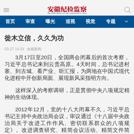
首页
审查
曝光
巡视
视觉
专题
徙木立信，久久为功
03-27 14:33
央视新闻
3月17日至20日，全国两会闭幕后的首次考察，
习近平总书记来到云贵高原。4天时间，总书记进村
寨、到古城、看产业、听汇报，为两地在中国式现代
化进程中开创新局面、展现新风采指明方向。
这样深入的考察调研，正是贯彻中央八项规定精
神的生动体现。
2012年12月，党的十八大闭幕不久，习近平总
书记主持中央政治局会议，审议通过《十八届中央政
治局关于改进工作作风、密切联系群众的八项规
定》。改进调查研究、精简会议活动、精简文件简