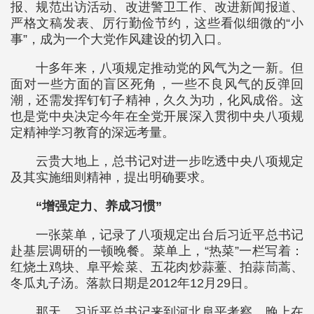
报、规范出访活动、改进警卫工作、改进新闻报道、
严格文稿发表、厉行勤俭节约，这些看似细微的“小
事”，成为一个大党作风建设的切入口。
十多年来，八项规定推动党的风气为之一新。但
面对一些方面的盲区死角，一些不良风气的反弹回
潮，还需发挥钉钉子精神，久久为功，化风成俗。这
也是党中央决定今年在全党开展深入贯彻中央八项规
定精神学习教育的深远考量。
云贵大地上，总书记对进一步吃透中央八项规定
及其实施细则精神，提出明确要求。
“增强定力、养成习惯”
一张菜单，记录了八项规定出台后习近平总书记
赴基层调研的一顿晚餐。菜单上，“热菜”一栏写着：
红烧土鸡块、阜平烩菜、五花肉炒蒜薹、拍蒜茼蒿、
冬瓜丸子汤。落款日期是2012年12月29日。
那天，习近平总书记来到河北阜平考察，晚上在