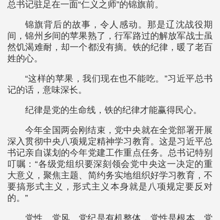
总书记驻足在一面“仁义之师”的锦旗前。
锦旗背后的故事，令人感动。那是辽沈战役期
间，锦州乡间的苹果熟了，行军路过的解放军战士虽
然饥渴难耐，却一个都没有摘。铁的纪律，暖了老百
姓的心。
“这样的苹果，我们现在也不能吃。”习近平总书
记的话，意味深长。
纪律是党的生命线，铁的纪律才能赢得民心。
今年全国两会刚结束，党中央就在全党部署开展
深入贯彻中央八项规定精神学习教育。这是习近平总
书记亲自谋划的今年党建工作重点任务。总书记特别
叮嘱：“各级党组织要深刻领会党中央这一决定的重
大意义，聚焦主题、简约务实地组织好学习教育，不
要搞形式主义，形式主义本身就是八项规定要反对
的。”
党性、党风、党纪是有机整体，党性是根本，党