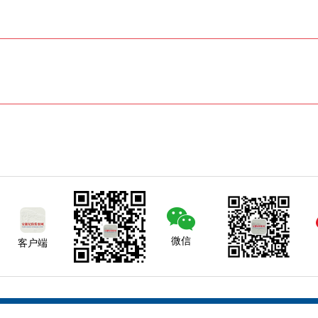
微信
客户端