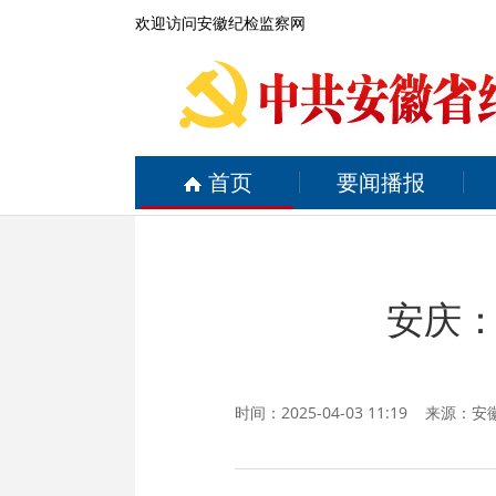
欢迎访问安徽纪检监察网
首页
要闻播报
安庆
时间：2025-04-03 11:19 来源：
安