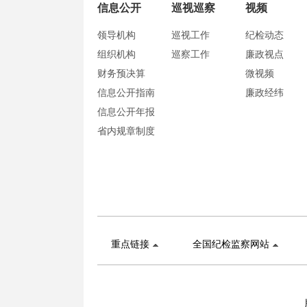
信息公开
巡视巡察
视频
领导机构
巡视工作
纪检动态
组织机构
巡察工作
廉政视点
财务预决算
微视频
信息公开指南
廉政经纬
信息公开年报
省内规章制度
重点链接
全国纪检监察网站