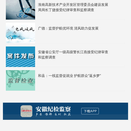
淮南高新技术产业开发区管理委员会建设发展
局局长丁捷接受纪律审查和监察调查
广德：监督护航优环境 清风助力促发展
安徽省公安厅一级高级警长江燕接受纪律审查
和监察调查
和县：一线监督促就业 护航群众“返乡梦”