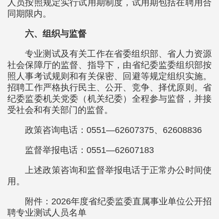
人员按照规定实行试用期制度，试用期包括在聘用合
同期限内。
六、组织与监督
专业测试及有关工作在省委组织部、省人力资源
社会保障厅的监督、指导下，由省纪委监委组织部按
照人事考试规则和有关保密、回避等规定组织实施。
招聘工作严格执行民主、公开、竞争、择优原则。省
纪委监委机关党委（机关纪委）全程参与监督，并接
受社会和有关部门的监督。
政策咨询电话：0551—62607375、62608836
监督举报电话：0551—62607183
上述政策咨询和监督举报电话于正常办公时间使
用。
附件：2026年度省纪委监委直属事业单位公开招
聘专业测试人员名单