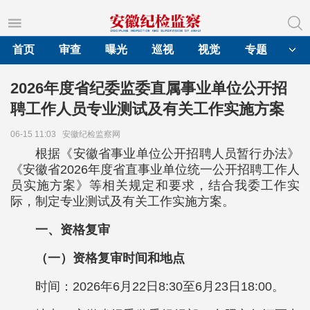
首页
审查
曝光
巡视
视觉
专题
2026年度省纪委监委直属事业单位公开招
聘工作人员专业测试及有关工作实施方案
06-15 11:03
安徽纪检监察网
根据《安徽省事业单位公开招聘人员暂行办法》
《安徽省2026年度省直事业单位统一公开招聘工作人
员实施方案》等相关规定和要求，结合我委工作实
际，制定专业测试及有关工作实施方案。
一、资格复审
（一）资格复审时间和地点
时间：2026年6月22日8:30至6月23日18:00。