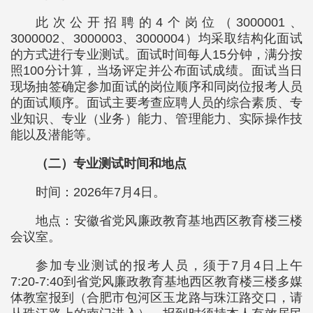
此次公开招聘的4个岗位（3000001、
3000002、3000003、3000004）均采取结构化面试
的方式进行专业测试。面试时间每人15分钟，满分按
照100分计算，当场评定并公布面试成绩。面试当日
现场抽签确定参加面试的岗位顺序和同岗位报考人员
的面试顺序。面试主要考查应聘人员的综合素质、专
业知识、专业（业务）能力、管理能力、实际操作技
能以及潜能等。
（二）专业测试时间和地点
时间：2026年7月4日。
地点：安徽省党风廉政教育基地西区教育楼三楼
会议室。
参加专业测试的报考人员，须于7月4日上午
7:20-7:40到省党风廉政教育基地西区教育楼三楼多媒
体教室报到（合肥市包河区玉龙路与珠江路交口，请