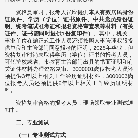
资格复审时，报考人员应提供
本人有效居民身份
证原件、学历（学位）证书原件、中共党员身份证
明、统考笔试准考证和报名资格审查表等材料（有关
证件、证书需同时提供1份复印件）
。其中，机关、
事业单位在编正式工作人员还须按照人事管理权限提
供单位和主管部门同意报考的证明；2026年毕业，但
资格复审时尚未取得学历（学位）证书的报考人员，
可凭学校或省、市教育主管部门出具的书面证明和有
关证件材料办理资格复审。3000001岗位报考人员还
须提供3年以上相关工作经历证明材料，3000003岗
位报考人员还须提供2年以上相关工作经历证明材
料。
资格复审合格的报考人员，现场领取专业测试通
知书。
二、专业测试
（一）专业测试方式