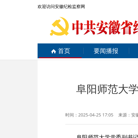
欢迎访问安徽纪检监察网
首页
要闻播报
阜阳师范大
时间：2025-04-25 17:05 来源：
安
阜阳师范大学党委副书记