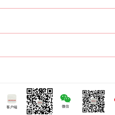
微信
客户端