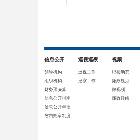
信息公开
巡视巡察
视频
领导机构
巡视工作
纪检动态
组织机构
巡察工作
廉政视点
财务预决算
微视频
信息公开指南
廉政经纬
信息公开年报
省内规章制度