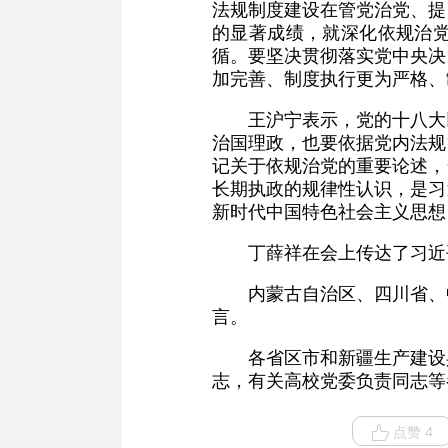
法规制度建设在管党治党、提
的显著成绩，就深化依规治
循。要坚决贯彻落实党中央决
加完善、制度执行更为严格、
王沪宁表示，党的十八大
治国理政，也要依据党内法规
记关于依规治党的重要论述，
长期执政的规律性认识，是习
新时代中国特色社会主义思想
丁薛祥在会上传达了习近
内蒙古自治区、四川省、
言。
各省区市和新疆生产建设
志，有关高校党委负责同志等
点赞 4