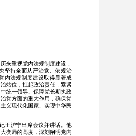
党历来重视党内法规制度建设，
央坚持全面从严治党、依规治
党内法规制度建设取得显著成
政治站位，扛起政治责任，紧紧
集中统一领导、保障党长期执政
严治党方面的重大作用，确保党
会主义现代化国家、实现中华民
书记王沪宁出席会议并讲话。他
之大变局的高度，深刻阐明党内