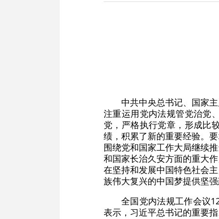
中共中央总书记、国家主
注重运用党内法规管党治党
党，严格执行党章，形成比
绩，积累了新的重要经验。要
围绕党和国家工作大局继续推
和国家长治久安方面的重大作
在坚持和发展中国特色社会主
族伟大复兴的中国梦提供坚强
全国党内法规工作会议1
表示，习近平总书记的重要指