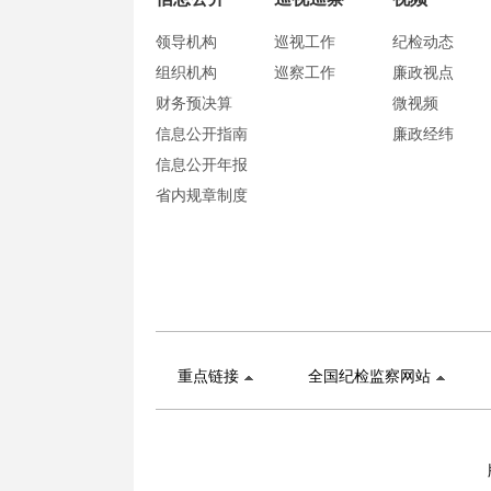
领导机构
巡视工作
纪检动态
组织机构
巡察工作
廉政视点
财务预决算
微视频
信息公开指南
廉政经纬
信息公开年报
省内规章制度
重点链接
全国纪检监察网站