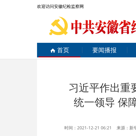
欢迎访问安徽纪检监察网
首页
要闻播报
习近平作出重
统一领导 保
时间：2021-12-21 06:21 来源：
新