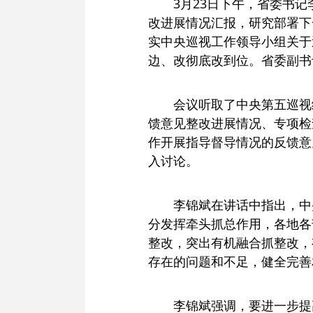
3月23日下午，省委书
改进展情况汇报，研究部署下
实中央巡视工作领导小组关于
边、改彻底改到位。省委副书
会议听取了中央第五巡视
馈意见整改进展情况、专项检
作开展指导督导情况的反馈意
入讨论。
李锦斌在讲话中指出，中
分发挥牵头抓总作用，各地各
整改，突出有机融合抓整改，
存在的问题和不足，健全完善
李锦斌强调，要进一步提