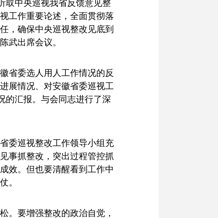
，听取中央巡视我省反馈意见整
视工作重要论述，全面贯彻落
任，确保中央巡视整改见底到
陈武出席会议。
徽省委选人用人工作情况的反
进展情况、对安徽省委巡视工
况的汇报。与会同志进行了深
省委巡视整改工作领导小组充
见事抓整改，突出过程管控抓
成效。但也要清醒看到工作中
仗。
松。要增强整改的政治自觉，