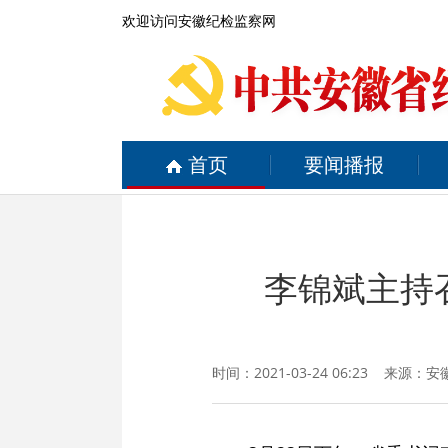
欢迎访问安徽纪检监察网
首页
要闻播报
李锦斌主持
时间：2021-03-24 06:23 来源：
安