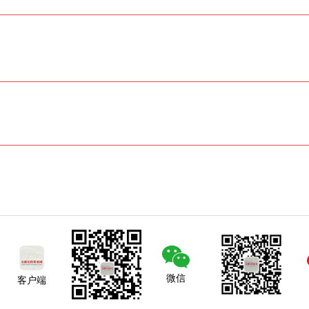
微信
客户端