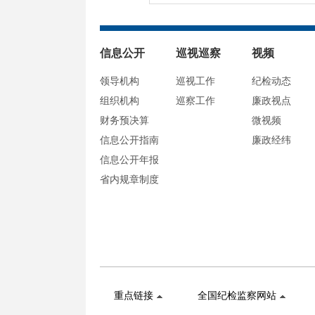
信息公开
巡视巡察
视频
领导机构
巡视工作
纪检动态
组织机构
巡察工作
廉政视点
财务预决算
微视频
信息公开指南
廉政经纬
信息公开年报
省内规章制度
重点链接
全国纪检监察网站