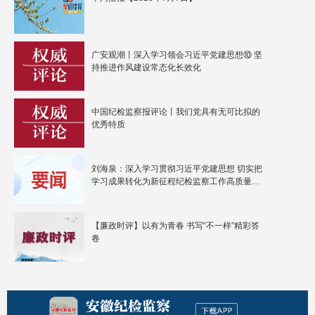
广安观潮丨深入学习领会习近平党建思想⑩ 坚
持推进作风建设常态化长效化
中国纪检监察报评论丨我们党具有无可比拟的
优秀特质
刘海泉：深入学习贯彻习近平党建思想 切实把
学习成果转化为新征程纪检监察工作高质量发
展的实际成效
【廉政时评】以有为青春 书写“不一样”精彩答
卷