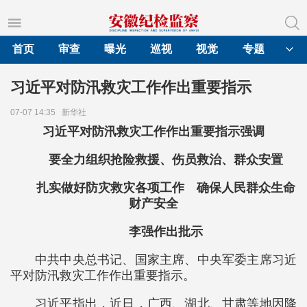
首页
审查
曝光
巡视
视觉
专题
习近平对防汛救灾工作作出重要指示
07-07 14:35
新华社
习近平对防汛救灾工作作出重要指示强调
要全力组织抢险救援、伤员救治、群众安置
扎实做好防灾救灾各项工作 确保人民群众生命
财产安全
李强作出批示
中共中央总书记、国家主席、中央军委主席习近
平对防汛救灾工作作出重要指示。
习近平指出，近日，广西、湖北、甘肃等地因降