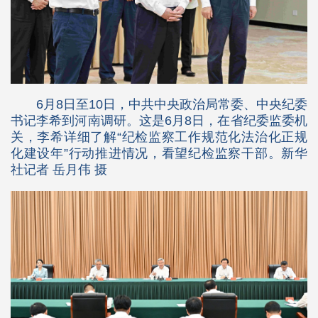
6月8日至10日，中共中央政治局常委、中央纪委
书记李希到河南调研。这是6月8日，在省纪委监委机
关，李希详细了解“纪检监察工作规范化法治化正规
化建设年”行动推进情况，看望纪检监察干部。新华
社记者 岳月伟 摄