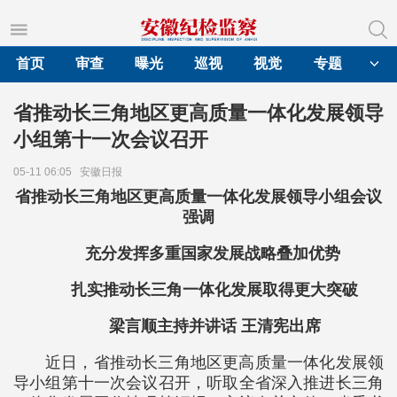
首页
审查
曝光
巡视
视觉
专题
省推动长三角地区更高质量一体化发展领导
小组第十一次会议召开
05-11 06:05
安徽日报
省推动长三角地区更高质量一体化发展领导小组会议
强调
充分发挥多重国家发展战略叠加优势
扎实推动长三角一体化发展取得更大突破
梁言顺主持并讲话 王清宪出席
近日，省推动长三角地区更高质量一体化发展领
导小组第十一次会议召开，听取全省深入推进长三角