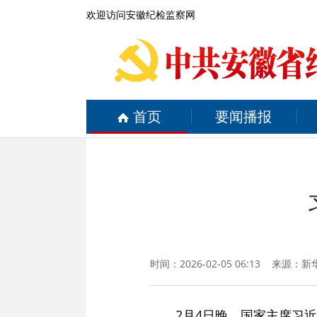
欢迎访问安徽纪检监察网
首页
要闻播报
时间：2026-02-05 06:13 来源：
新
2月4日晚，国家主席习