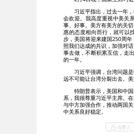
习近平指出，过去一年，
会欢迎。我高度重视中美关
事、好事。美方有美方的关切
惠的态度相向而行，就可以找
步，美国将迎来建国250周
照我们达成的共识，加强对话
事去做，不断积累互信，走出
的一年。
习近平强调，台湾问题是
远不可能让台湾分裂出去。美
特朗普表示，美国和中国
系，我很尊重习近平主席。在
与中方加强合作，推动两国关
中关系良好稳定。
点赞 2