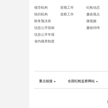
领导机构
巡视工作
纪检动态
组织机构
巡察工作
廉政视点
财务预决算
微视频
信息公开指南
廉政经纬
信息公开年报
省内规章制度
重点链接
全国纪检监察网站