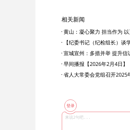
相关新闻
宣城宣州：多措并举 提升信
早间播报【2026年2月4日】
省人大常委会党组召开202
登录