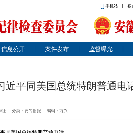
手机站
|
客
信息公开
案件发布
监督曝光
习近平同美国总统特朗普通电
华社
分类：要闻播报 编辑：万兴
近平同美国总统特朗普通电话。