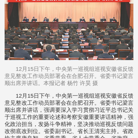
12月15日下午，中央第一巡视组巡视安徽省反馈
意见整改工作动员部署会在合肥召开。省委书记梁言
顺出席并讲话。本报记者 杨竹 许昊 摄
12月15日下午，中央第一巡视组巡视安徽省反馈
意见整改工作动员部署会在合肥召开。省委书记梁言
顺出席并讲话，强调要深入学习贯彻习近平总书记关
于巡视工作的重要论述和考察安徽重要讲话精神，强
化政治担当，发扬斗争精神，坚决推动巡视反馈问题
改彻底改到位。省委副书记、省长王清宪主持。省政