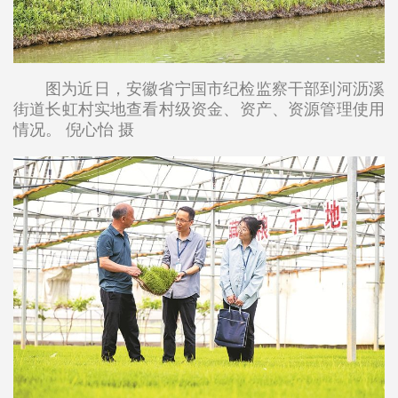
图为近日，安徽省宁国市纪检监察干部到河沥溪
街道长虹村实地查看村级资金、资产、资源管理使用
情况。 倪心怡 摄